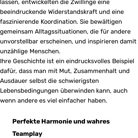
lassen, entwickelten die Zwillinge eine
beeindruckende Widerstandskraft und eine
faszinierende Koordination. Sie bewältigen
gemeinsam Alltagssituationen, die für andere
unvorstellbar erscheinen, und inspirieren damit
unzählige Menschen.
Ihre Geschichte ist ein eindrucksvolles Beispiel
dafür, dass man mit Mut, Zusammenhalt und
Ausdauer selbst die schwierigsten
Lebensbedingungen überwinden kann, auch
wenn andere es viel einfacher haben.
Perfekte Harmonie und wahres
Teamplay