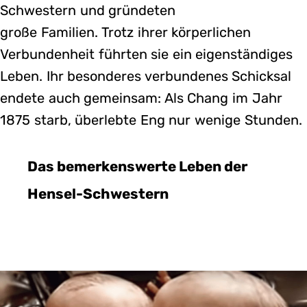
Schwestern und gründeten
große Familien. Trotz ihrer körperlichen
Verbundenheit führten sie ein eigenständiges
Leben. Ihr besonderes verbundenes Schicksal
endete auch gemeinsam: Als Chang im Jahr
1875 starb, überlebte Eng nur wenige Stunden.
Das bemerkenswerte Leben der
Hensel-Schwestern