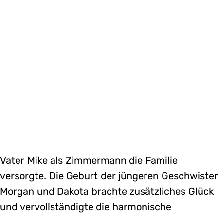
Vater Mike als Zimmermann die Familie
versorgte. Die Geburt der jüngeren Geschwiste
Morgan und Dakota brachte zusätzliches Glück
und vervollständigte die harmonische