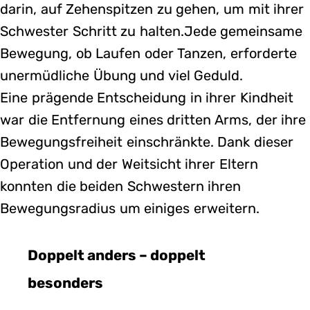
darin, auf Zehenspitzen zu gehen, um mit ihrer
Schwester Schritt zu halten.Jede gemeinsame
Bewegung, ob Laufen oder Tanzen, erforderte
unermüdliche Übung und viel Geduld.
Eine prägende Entscheidung in ihrer Kindheit
war die Entfernung eines dritten Arms, der ihre
Bewegungsfreiheit einschränkte. Dank dieser
Operation und der Weitsicht ihrer Eltern
konnten die beiden Schwestern ihren
Bewegungsradius um einiges erweitern.
Doppelt anders – doppelt
besonders