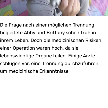
Die Frage nach einer möglichen Trennung
begleitete Abby und Brittany schon früh in
ihrem Leben. Doch die medizinischen Risiken
einer Operation waren hoch, da sie
lebenswichtige Organe teilen. Einige Ärzte
schlugen vor, eine Trennung durchzuführen,
um medizinische Erkenntnisse