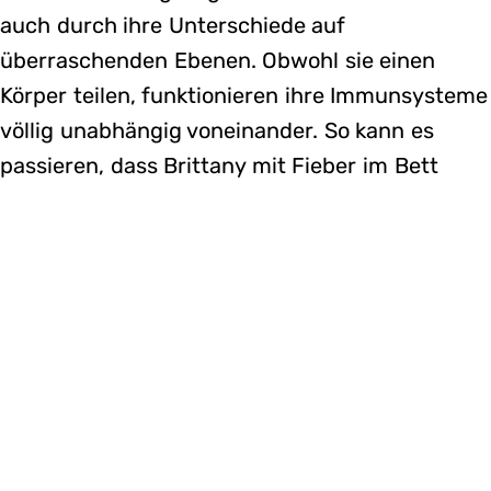
auch durch ihre Unterschiede auf
überraschenden Ebenen. Obwohl sie einen
Körper teilen, funktionieren ihre Immunsysteme
völlig unabhängig voneinander. So kann es
passieren, dass Brittany mit Fieber im Bett