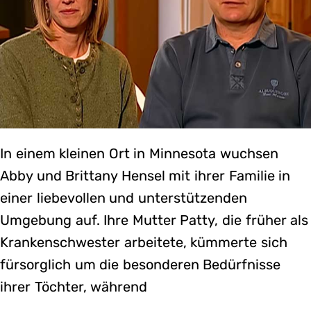
In einem kleinen Ort in Minnesota wuchsen
Abby und Brittany Hensel mit ihrer Familie in
einer liebevollen und unterstützenden
Umgebung auf. Ihre Mutter Patty, die früher als
Krankenschwester arbeitete, kümmerte sich
fürsorglich um die besonderen Bedürfnisse
ihrer Töchter, während