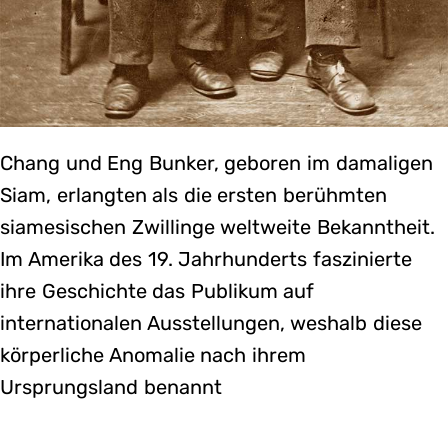
Chang und Eng Bunker, geboren im damaligen
Siam, erlangten als die ersten berühmten
siamesischen Zwillinge weltweite Bekanntheit.
Im Amerika des 19. Jahrhunderts faszinierte
ihre Geschichte das Publikum auf
internationalen Ausstellungen, weshalb diese
körperliche Anomalie nach ihrem
Ursprungsland benannt