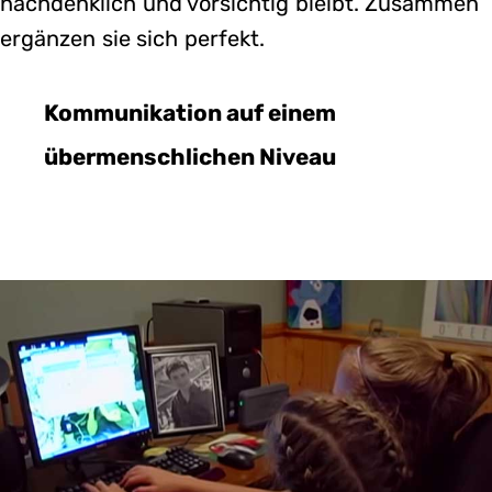
nachdenklich und vorsichtig bleibt. Zusammen
ergänzen sie sich perfekt.
Kommunikation auf einem
übermenschlichen Niveau