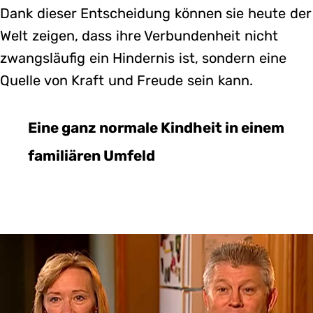
Dank dieser Entscheidung können sie heute der
Welt zeigen, dass ihre Verbundenheit nicht
zwangsläufig ein Hindernis ist, sondern eine
Quelle von Kraft und Freude sein kann.
Eine ganz normale Kindheit in einem
familiären Umfeld