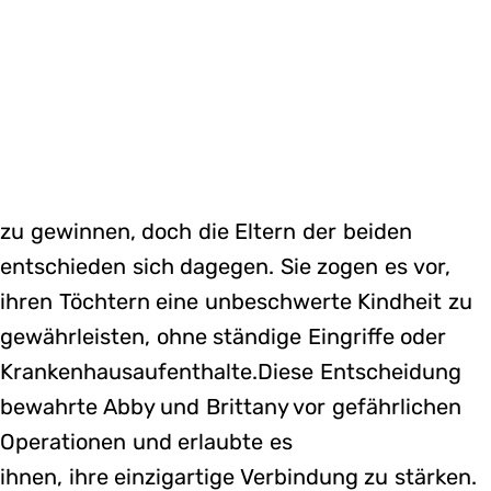
zu gewinnen, doch die Eltern der beiden
entschieden sich dagegen. Sie zogen es vor,
ihren Töchtern eine unbeschwerte Kindheit zu
gewährleisten, ohne ständige Eingriffe oder
Krankenhausaufenthalte.Diese Entscheidung
bewahrte Abby und Brittany vor gefährlichen
Operationen und erlaubte es
ihnen, ihre einzigartige Verbindung zu stärken.