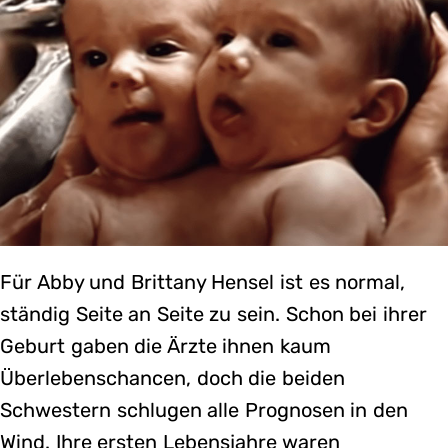
Für Abby und Brittany Hensel ist es normal,
ständig Seite an Seite zu sein. Schon bei ihrer
Geburt gaben die Ärzte ihnen kaum
Überlebenschancen, doch die beiden
Schwestern schlugen alle Prognosen in den
Wind. Ihre ersten Lebensjahre waren