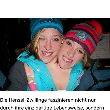
Die Hensel-Zwillinge faszinieren nicht nur
durch ihre einzigartige Lebensweise, sondern