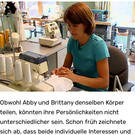
Obwohl Abby und Brittany denselben Körper
teilen, könnten ihre Persönlichkeiten nicht
unterschiedlicher sein. Schon früh zeichnete
sich ab, dass beide individuelle Interessen und