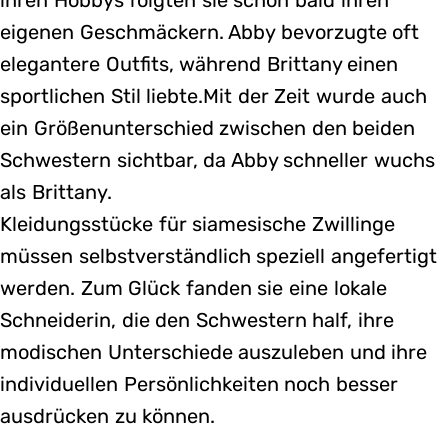
eigenen Geschmäckern. Abby bevorzugte oft
elegantere Outfits, während Brittany einen
sportlichen Stil liebte.Mit der Zeit wurde auch
ein Größenunterschied zwischen den beiden
Schwestern sichtbar, da Abby schneller wuchs
als Brittany.
Kleidungsstücke für siamesische Zwillinge
müssen selbstverständlich speziell angefertigt
werden. Zum Glück fanden sie eine lokale
Schneiderin, die den Schwestern half, ihre
modischen Unterschiede auszuleben und ihre
individuellen Persönlichkeiten noch besser
ausdrücken zu können.