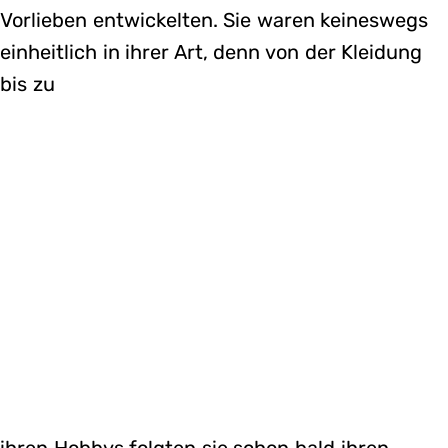
Vorlieben entwickelten. Sie waren keineswegs
einheitlich in ihrer Art, denn von der Kleidung
bis zu
ihren Hobbys folgten sie schon bald ihren