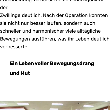
der
Zwillinge deutlich. Nach der Operation konnten
sie nicht nur besser laufen, sondern auch
schneller und harmonischer viele alltägliche
Bewegungen ausführen, was ihr Leben deutlich
verbesserte.
Ein Leben voller Bewegungsdrang
und Mut