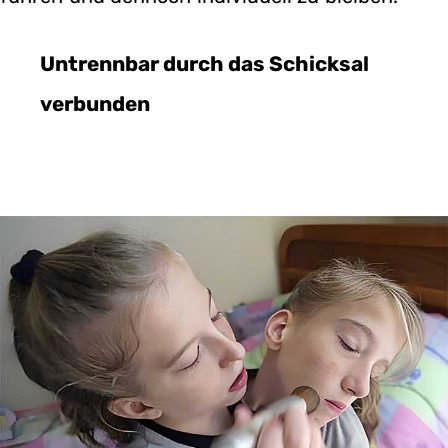
Untrennbar durch das Schicksal
verbunden