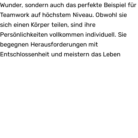
Wunder, sondern auch das perfekte Beispiel für
Teamwork auf höchstem Niveau. Obwohl sie
sich einen Körper teilen, sind ihre
Persönlichkeiten vollkommen individuell. Sie
begegnen Herausforderungen mit
Entschlossenheit und meistern das Leben