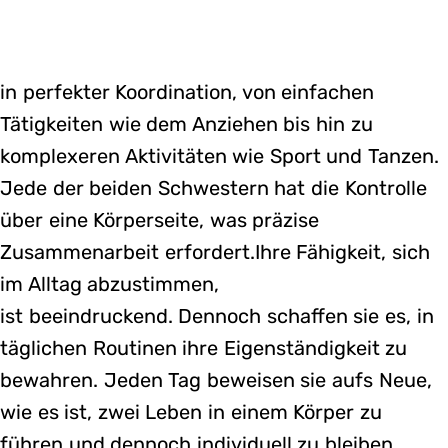
in perfekter Koordination, von einfachen
Tätigkeiten wie dem Anziehen bis hin zu
komplexeren Aktivitäten wie Sport und Tanzen.
Jede der beiden Schwestern hat die Kontrolle
über eine Körperseite, was präzise
Zusammenarbeit erfordert.Ihre Fähigkeit, sich
im Alltag abzustimmen,
ist beeindruckend. Dennoch schaffen sie es, in
täglichen Routinen ihre Eigenständigkeit zu
bewahren. Jeden Tag beweisen sie aufs Neue,
wie es ist, zwei Leben in einem Körper zu
führen und dennoch individuell zu bleiben.