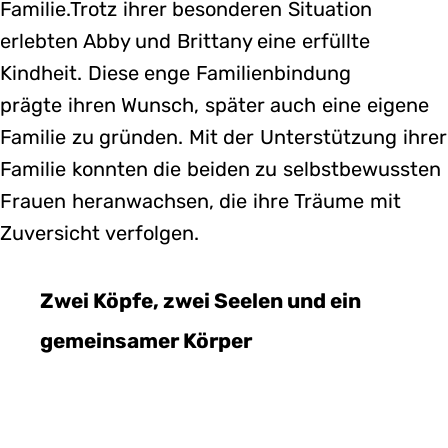
Familie.Trotz ihrer besonderen Situation
erlebten Abby und Brittany eine erfüllte
Kindheit. Diese enge Familienbindung
prägte ihren Wunsch, später auch eine eigene
Familie zu gründen. Mit der Unterstützung ihrer
Familie konnten die beiden zu selbstbewussten
Frauen heranwachsen, die ihre Träume mit
Zuversicht verfolgen.
Zwei Köpfe, zwei Seelen und ein
gemeinsamer Körper