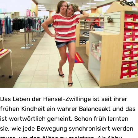
Das Leben der Hensel-Zwillinge ist seit ihrer
frühen Kindheit ein wahrer Balanceakt und das
ist wortwörtlich gemeint. Schon früh lernten
sie, wie jede Bewegung synchronisiert werden