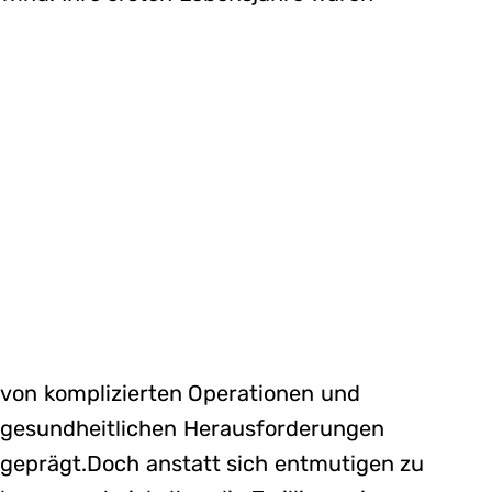
von komplizierten Operationen und
gesundheitlichen Herausforderungen
geprägt.Doch anstatt sich entmutigen zu