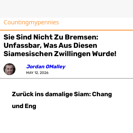
Countingmypennies
Sie Sind Nicht Zu Bremsen:
Unfassbar, Was Aus Diesen
Siamesischen Zwillingen Wurde!
Jordan OMalley
MAY 12, 2026
Zurück ins damalige Siam: Chang
und Eng