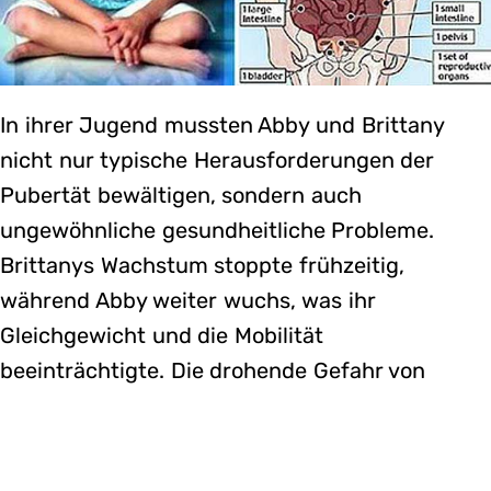
In ihrer Jugend mussten Abby und Brittany
nicht nur typische Herausforderungen der
Pubertät bewältigen, sondern auch
ungewöhnliche gesundheitliche Probleme.
Brittanys Wachstum stoppte frühzeitig,
während Abby weiter wuchs, was ihr
Gleichgewicht und die Mobilität
beeinträchtigte. Die drohende Gefahr von