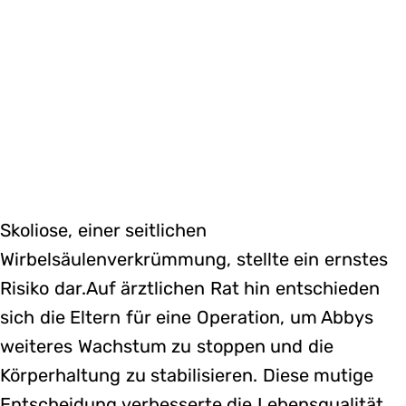
Skoliose, einer seitlichen
Wirbelsäulenverkrümmung, stellte ein ernstes
Risiko dar.Auf ärztlichen Rat hin entschieden
sich die Eltern für eine Operation, um Abbys
weiteres Wachstum zu stoppen und die
Körperhaltung zu stabilisieren. Diese mutige
Entscheidung verbesserte die Lebensqualität