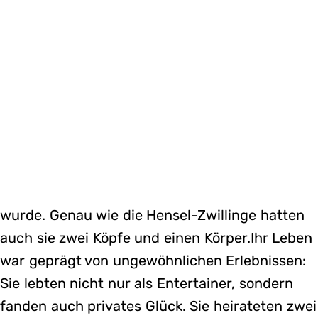
wurde. Genau wie die Hensel-Zwillinge hatten
auch sie zwei Köpfe und einen Körper.Ihr Leben
war geprägt von ungewöhnlichen Erlebnissen:
Sie lebten nicht nur als Entertainer, sondern
fanden auch privates Glück. Sie heirateten zwei