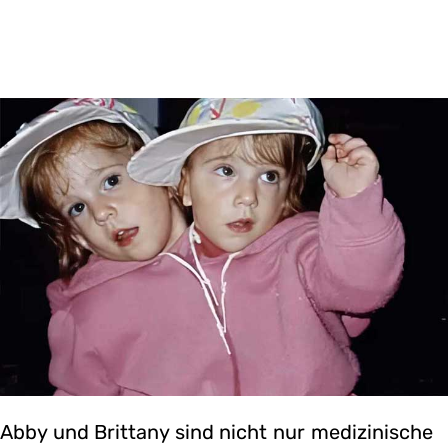
Abby und Brittany sind nicht nur medizinische