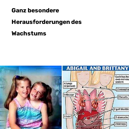
Ganz besondere
Herausforderungen des
Wachstums