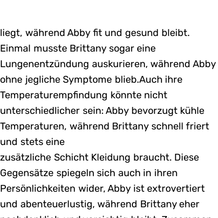
liegt, während Abby fit und gesund bleibt.
Einmal musste Brittany sogar eine
Lungenentzündung auskurieren, während Abby
ohne jegliche Symptome blieb.Auch ihre
Temperaturempfindung könnte nicht
unterschiedlicher sein: Abby bevorzugt kühle
Temperaturen, während Brittany schnell friert
und stets eine
zusätzliche Schicht Kleidung braucht. Diese
Gegensätze spiegeln sich auch in ihren
Persönlichkeiten wider, Abby ist extrovertiert
und abenteuerlustig, während Brittany eher