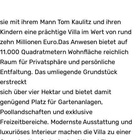
sie mit ihrem Mann Tom Kaulitz und ihren
Kindern eine prächtige Villa im Wert von rund
zehn Millionen Euro.Das Anwesen bietet auf
11.000 Quadratmetern Wohnfläche reichlich
Raum für Privatsphäre und persönliche
Entfaltung. Das umliegende Grundstück
erstreckt
sich über vier Hektar und bietet damit
genügend Platz für Gartenanlagen,
Poollandschaften und exklusive
Freizeitbereiche. Modernste Ausstattung und
luxuriöses Interieur machen die Villa zu einer