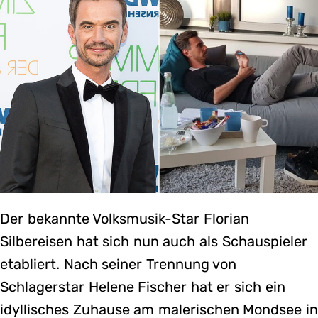
Der bekannte Volksmusik-Star Florian
Silbereisen hat sich nun auch als Schauspieler
etabliert. Nach seiner Trennung von
Schlagerstar Helene Fischer hat er sich ein
idyllisches Zuhause am malerischen Mondsee i