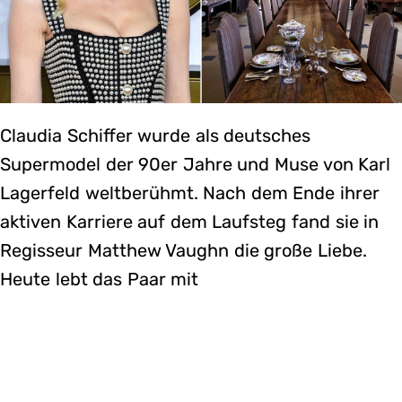
Claudia Schiffer wurde als deutsches
Supermodel der 90er Jahre und Muse von Karl
Lagerfeld weltberühmt. Nach dem Ende ihrer
aktiven Karriere auf dem Laufsteg fand sie in
Regisseur Matthew Vaughn die große Liebe.
Heute lebt das Paar mit