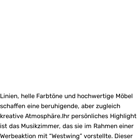
Linien, helle Farbtöne und hochwertige Möbel
schaffen eine beruhigende, aber zugleich
kreative Atmosphäre.Ihr persönliches Highlight
ist das Musikzimmer, das sie im Rahmen einer
Werbeaktion mit “Westwing” vorstellte. Dieser