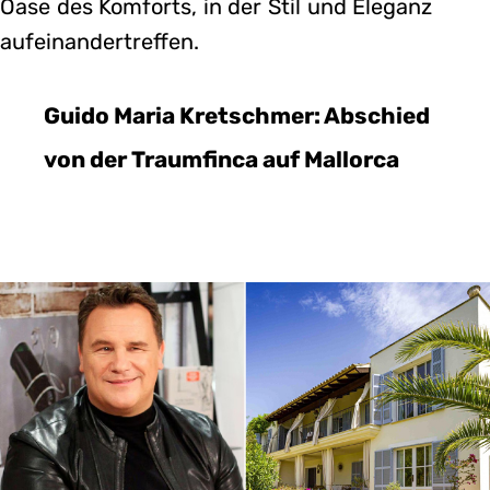
Oase des Komforts, in der Stil und Eleganz
aufeinandertreffen.
Guido Maria Kretschmer: Abschied
von der Traumfinca auf Mallorca