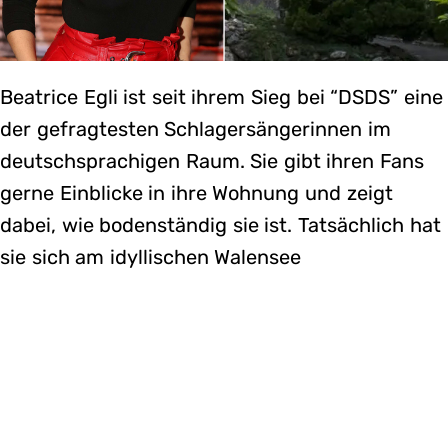
Beatrice Egli ist seit ihrem Sieg bei “DSDS” eine
der gefragtesten Schlagersängerinnen im
deutschsprachigen Raum. Sie gibt ihren Fans
gerne Einblicke in ihre Wohnung und zeigt
dabei, wie bodenständig sie ist. Tatsächlich hat
sie sich am idyllischen Walensee