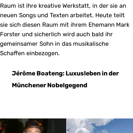
Raum ist ihre kreative Werkstatt, in der sie an
neuen Songs und Texten arbeitet. Heute teilt
sie sich diesen Raum mit ihrem Ehemann Mark
Forster und sicherlich wird auch bald ihr
gemeinsamer Sohn in das musikalische
Schaffen einbezogen.
Jérôme Boateng: Luxusleben in der
Münchener Nobelgegend