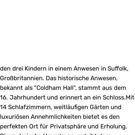
den drei Kindern in einem Anwesen in Suffolk,
Großbritannien. Das historische Anwesen,
bekannt als “Coldham Hall”, stammt aus dem
16. Jahrhundert und erinnert an ein Schloss.Mit
14 Schlafzimmern, weitläufigen Gärten und
luxuriösen Annehmlichkeiten bietet es den
perfekten Ort für Privatsphäre und Erholung.