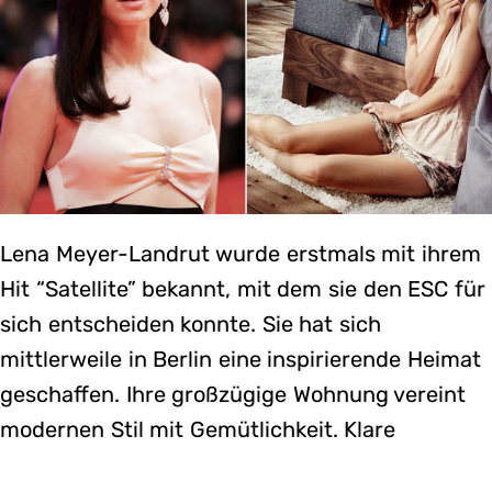
Lena Meyer-Landrut wurde erstmals mit ihrem
Hit “Satellite” bekannt, mit dem sie den ESC für
sich entscheiden konnte. Sie hat sich
mittlerweile in Berlin eine inspirierende Heimat
geschaffen. Ihre großzügige Wohnung vereint
modernen Stil mit Gemütlichkeit. Klare