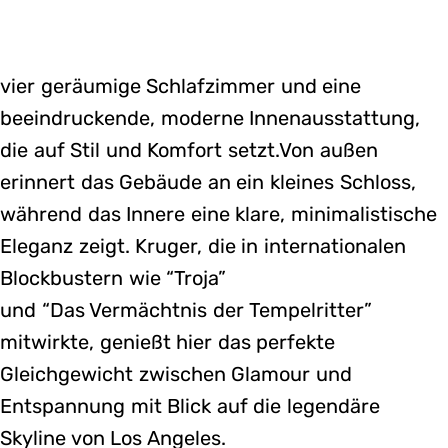
vier geräumige Schlafzimmer und eine
beeindruckende, moderne Innenausstattung,
die auf Stil und Komfort setzt.Von außen
erinnert das Gebäude an ein kleines Schloss,
während das Innere eine klare, minimalistische
Eleganz zeigt. Kruger, die in internationalen
Blockbustern wie “Troja”
und “Das Vermächtnis der Tempelritter”
mitwirkte, genießt hier das perfekte
Gleichgewicht zwischen Glamour und
Entspannung mit Blick auf die legendäre
Skyline von Los Angeles.