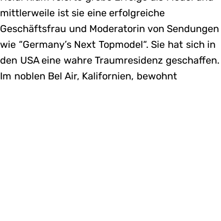
mittlerweile ist sie eine erfolgreiche
Geschäftsfrau und Moderatorin von Sendungen
wie “Germany’s Next Topmodel“. Sie hat sich in
den USA eine wahre Traumresidenz geschaffen.
Im noblen Bel Air, Kalifornien, bewohnt