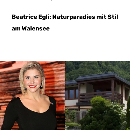
Beatrice Egli: Naturparadies mit Stil
am Walensee