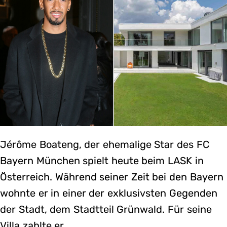
Jérôme Boateng, der ehemalige Star des FC
Bayern München spielt heute beim LASK in
Österreich. Während seiner Zeit bei den Bayern
wohnte er in einer der exklusivsten Gegenden
der Stadt, dem Stadtteil Grünwald. Für seine
Villa zahlte er