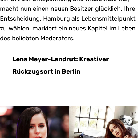
macht nun einen neuen Besitzer glücklich. Ihre
Entscheidung, Hamburg als Lebensmittelpunkt
zu wählen, markiert ein neues Kapitel im Leben
des beliebten Moderators.
Lena Meyer-Landrut: Kreativer
Rückzugsort in Berlin