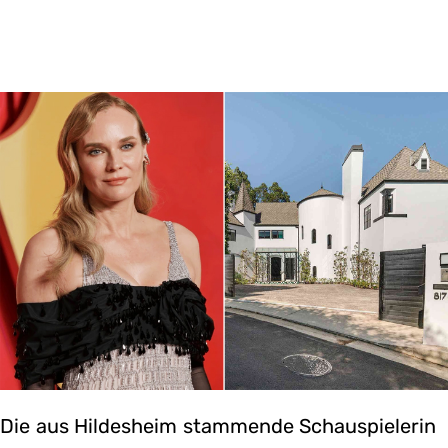
Die aus Hildesheim stammende Schauspielerin