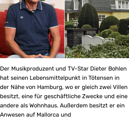
Der Musikproduzent und TV-Star Dieter Bohlen
hat seinen Lebensmittelpunkt in Tötensen in
der Nähe von Hamburg, wo er gleich zwei Villen
besitzt, eine für geschäftliche Zwecke und eine
andere als Wohnhaus. Außerdem besitzt er ein
Anwesen auf Mallorca und