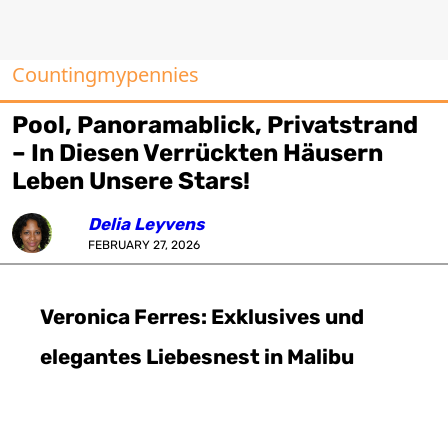
Countingmypennies
Pool, Panoramablick, Privatstrand
– In Diesen Verrückten Häusern
Leben Unsere Stars!
Delia Leyvens
FEBRUARY 27, 2026
Veronica Ferres: Exklusives und
elegantes Liebesnest in Malibu