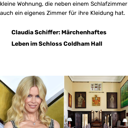
kleine Wohnung, die neben einem Schlafzimmer
auch ein eigenes Zimmer für ihre Kleidung hat.
Claudia Schiffer: Märchenhaftes
Leben im Schloss Coldham Hall