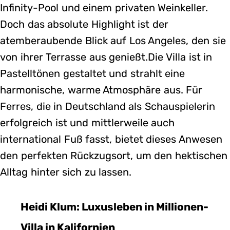
Infinity-Pool und einem privaten Weinkeller.
Doch das absolute Highlight ist der
atemberaubende Blick auf Los Angeles, den sie
von ihrer Terrasse aus genießt.Die Villa ist in
Pastelltönen gestaltet und strahlt eine
harmonische, warme Atmosphäre aus. Für
Ferres, die in Deutschland als Schauspielerin
erfolgreich ist und mittlerweile auch
international Fuß fasst, bietet dieses Anwesen
den perfekten Rückzugsort, um den hektischen
Alltag hinter sich zu lassen.
Heidi Klum: Luxusleben in Millionen-
Villa in Kalifornien