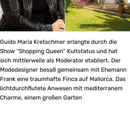
Guido Maria Kretschmer erlangte durch die
Show “Shopping Queen” Kultstatus und hat
sich mittlerweile als Moderator etabliert. Der
Modedesigner besaß gemeinsam mit Ehemann
Frank eine traumhafte Finca auf Mallorca. Das
lichtdurchflutete Anwesen mit mediterranem
Charme, einem großen Garten