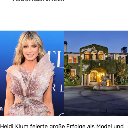
Heidi Klum feierte große Erfolge als Model und