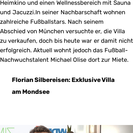
Heimkino und einen Wellnessbereich mit Sauna
und Jacuzzi.In seiner Nachbarschaft wohnen
zahlreiche Fußballstars. Nach seinem
Abschied von München versuchte er, die Villa
zu verkaufen, doch bis heute war er damit nicht
erfolgreich. Aktuell wohnt jedoch das Fußball-
Nachwuchstalent Michael Olise dort zur Miete.
Florian Silbereisen: Exklusive Villa
am Mondsee