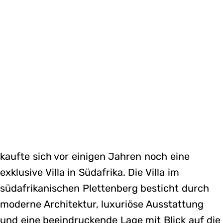
kaufte sich vor einigen Jahren noch eine
exklusive Villa in Südafrika. Die Villa im
südafrikanischen Plettenberg besticht durch
moderne Architektur, luxuriöse Ausstattung
und eine beeindruckende Lage mit Blick auf die