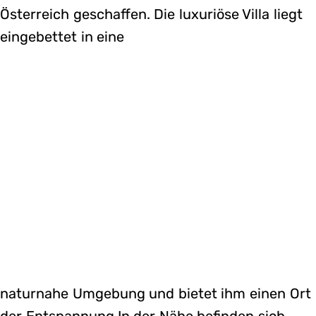
Österreich geschaffen. Die luxuriöse Villa liegt
eingebettet in eine
naturnahe Umgebung und bietet ihm einen Ort
der Entspannung.In der Nähe befinden sich