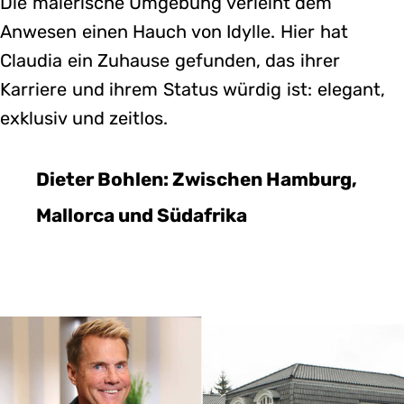
Die malerische Umgebung verleiht dem
Anwesen einen Hauch von Idylle. Hier hat
Claudia ein Zuhause gefunden, das ihrer
Karriere und ihrem Status würdig ist: elegant,
exklusiv und zeitlos.
Dieter Bohlen: Zwischen Hamburg,
Mallorca und Südafrika