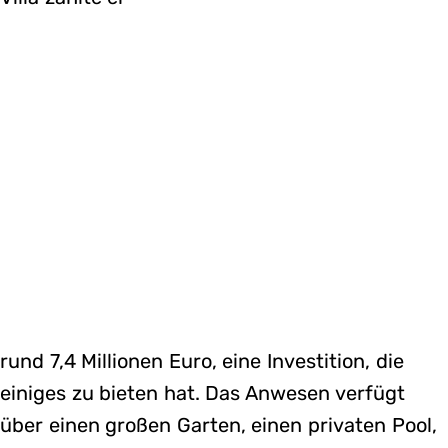
rund 7,4 Millionen Euro, eine Investition, die
einiges zu bieten hat. Das Anwesen verfügt
über einen großen Garten, einen privaten Pool,