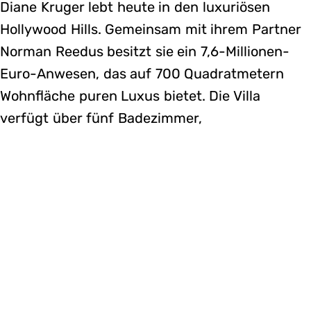
Diane Kruger lebt heute in den luxuriösen
Hollywood Hills. Gemeinsam mit ihrem Partner
Norman Reedus besitzt sie ein 7,6-Millionen-
Euro-Anwesen, das auf 700 Quadratmetern
Wohnfläche puren Luxus bietet. Die Villa
verfügt über fünf Badezimmer,