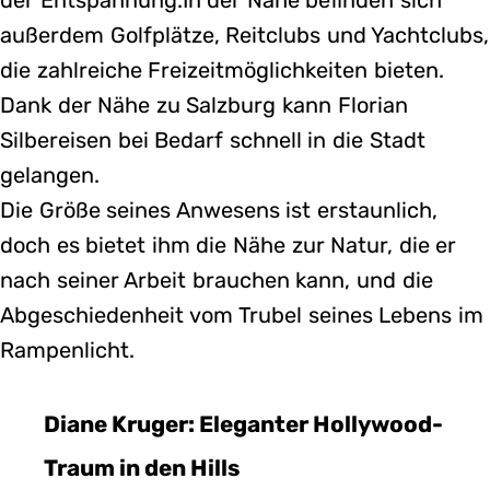
außerdem Golfplätze, Reitclubs und Yachtclubs,
die zahlreiche Freizeitmöglichkeiten bieten.
Dank der Nähe zu Salzburg kann Florian
Silbereisen bei Bedarf schnell in die Stadt
gelangen.
Die Größe seines Anwesens ist erstaunlich,
doch es bietet ihm die Nähe zur Natur, die er
nach seiner Arbeit brauchen kann, und die
Abgeschiedenheit vom Trubel seines Lebens im
Rampenlicht.
Diane Kruger: Eleganter Hollywood-
Traum in den Hills