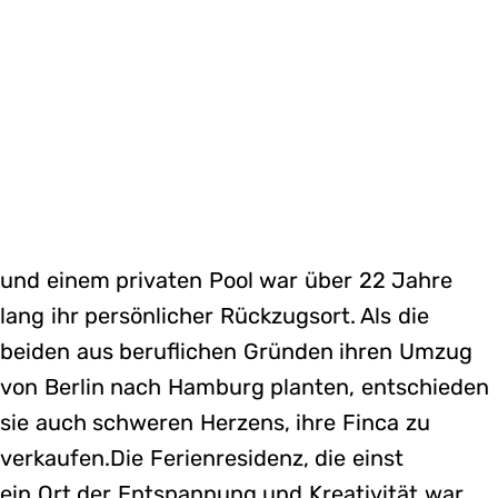
und einem privaten Pool war über 22 Jahre
lang ihr persönlicher Rückzugsort. Als die
beiden aus beruflichen Gründen ihren Umzug
von Berlin nach Hamburg planten, entschieden
sie auch schweren Herzens, ihre Finca zu
verkaufen.Die Ferienresidenz, die einst
ein Ort der Entspannung und Kreativität war,