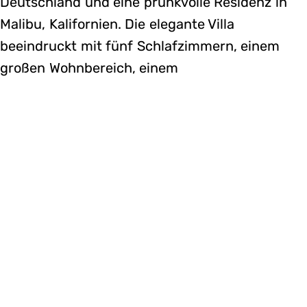
Deutschland und eine prunkvolle Residenz in
Malibu, Kalifornien. Die elegante Villa
beeindruckt mit fünf Schlafzimmern, einem
großen Wohnbereich, einem