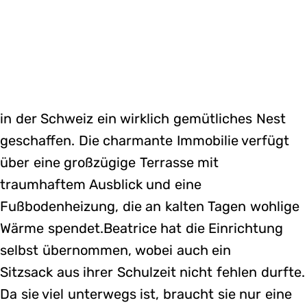
in der Schweiz ein wirklich gemütliches Nest
geschaffen. Die charmante Immobilie verfügt
über eine großzügige Terrasse mit
traumhaftem Ausblick und eine
Fußbodenheizung, die an kalten Tagen wohlige
Wärme spendet.Beatrice hat die Einrichtung
selbst übernommen, wobei auch ein
Sitzsack aus ihrer Schulzeit nicht fehlen durfte.
Da sie viel unterwegs ist, braucht sie nur eine