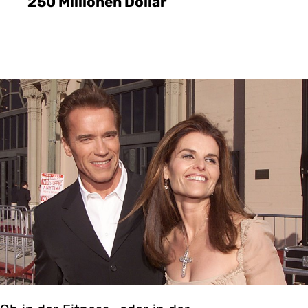
250 Millionen Dollar