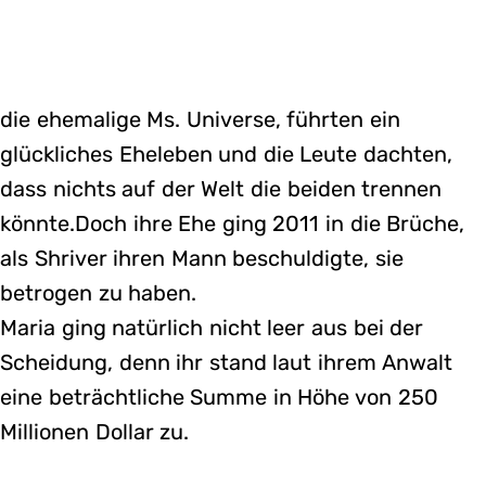
die ehemalige Ms. Universe, führten ein
glückliches Eheleben und die Leute dachten,
dass nichts auf der Welt die beiden trennen
könnte.Doch ihre Ehe ging 2011 in die Brüche,
als Shriver ihren Mann beschuldigte, sie
betrogen zu haben.
Maria ging natürlich nicht leer aus bei der
Scheidung, denn ihr stand laut ihrem Anwalt
eine beträchtliche Summe in Höhe von 250
Millionen Dollar zu.