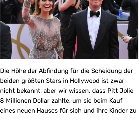
Die Höhe der Abfindung für die Scheidung der
beiden größten Stars in Hollywood ist zwar
nicht bekannt, aber wir wissen, dass Pitt Jolie
8 Millionen Dollar zahlte, um sie beim Kauf
eines neuen Hauses für sich und ihre Kinder zu