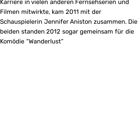
Karriere in vielen anderen Fernsehserien und
Filmen mitwirkte, kam 2011 mit der
Schauspielerin Jennifer Aniston zusammen. Die
beiden standen 2012 sogar gemeinsam für die
Komödie “Wanderlust”