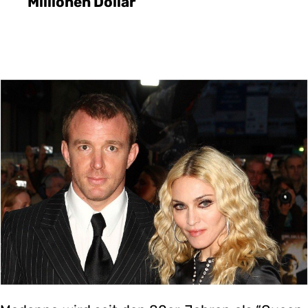
Millionen Dollar