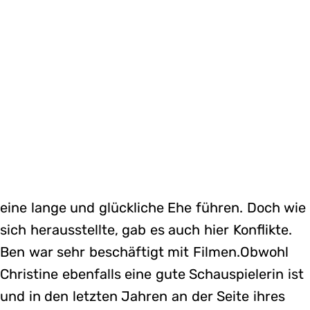
eine lange und glückliche Ehe führen. Doch wie
sich herausstellte, gab es auch hier Konflikte.
Ben war sehr beschäftigt mit Filmen.Obwohl
Christine ebenfalls eine gute Schauspielerin ist
und in den letzten Jahren an der Seite ihres