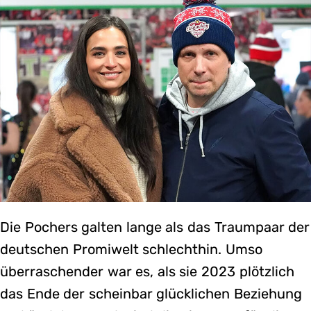
Die Pochers galten lange als das Traumpaar der
deutschen Promiwelt schlechthin. Umso
überraschender war es, als sie 2023 plötzlich
das Ende der scheinbar glücklichen Beziehung