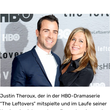
Justin Theroux, der in der HBO-Dramaserie
“The Leftovers” mitspielte und im Laufe seiner