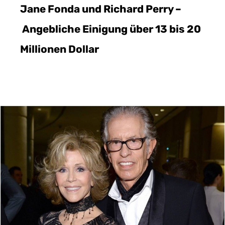
Jane Fonda und Richard Perry –
Angebliche Einigung über 13 bis 20
Millionen Dollar