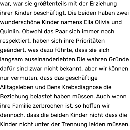
war, war sie größtenteils mit der Erziehung
ihrer Kinder beschäftigt. Die beiden haben zwei
wunderschöne Kinder namens Ella Olivia und
Quinlin. Obwohl das Paar sich immer noch
respektiert, haben sich ihre Prioritäten
geändert, was dazu führte, dass sie sich
langsam auseinanderlebten.Die wahren Gründe
dafür sind zwar nicht bekannt, aber wir können
nur vermuten, dass das geschäftige
Alltagsleben und Bens Krebsdiagnose die
Beziehung belastet haben müssen. Auch wenn
ihre Familie zerbrochen ist, so hoffen wir
dennoch, dass die beiden Kinder nicht dass die
Kinder nicht unter der Trennung leiden müssen.