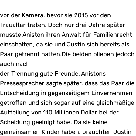
vor der Kamera, bevor sie 2015 vor den
Traualtar traten. Doch nur drei Jahre später
musste Aniston ihren Anwalt für Familienrecht
einschalten, da sie und Justin sich bereits als
Paar getrennt hatten.Die beiden blieben jedoch
auch nach
der Trennung gute Freunde. Anistons
Pressesprecher sagte später, dass das Paar die
Entscheidung in gegenseitigem Einvernehmen
getroffen und sich sogar auf eine gleichmäßige
Aufteilung von 110 Millionen Dollar bei der
Scheidung geeinigt habe. Da sie keine
gemeinsamen Kinder haben, brauchten Justin