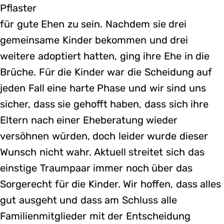
Pflaster
für gute Ehen zu sein. Nachdem sie drei
gemeinsame Kinder bekommen und drei
weitere adoptiert hatten, ging ihre Ehe in die
Brüche. Für die Kinder war die Scheidung auf
jeden Fall eine harte Phase und wir sind uns
sicher, dass sie gehofft haben, dass sich ihre
Eltern nach einer Eheberatung wieder
versöhnen würden, doch leider wurde dieser
Wunsch nicht wahr. Aktuell streitet sich das
einstige Traumpaar immer noch über das
Sorgerecht für die Kinder. Wir hoffen, dass alles
gut ausgeht und dass am Schluss alle
Familienmitglieder mit der Entscheidung