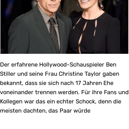
Der erfahrene Hollywood-Schauspieler Ben
Stiller und seine Frau Christine Taylor gaben
bekannt, dass sie sich nach 17 Jahren Ehe
voneinander trennen werden. Für ihre Fans und
Kollegen war das ein echter Schock, denn die
meisten dachten, das Paar würde