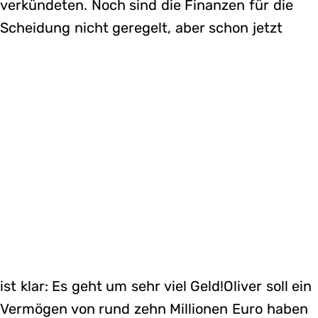
verkündeten. Noch sind die Finanzen für die
Scheidung nicht geregelt, aber schon jetzt
ist klar: Es geht um sehr viel Geld!Oliver soll ein
Vermögen von rund zehn Millionen Euro haben