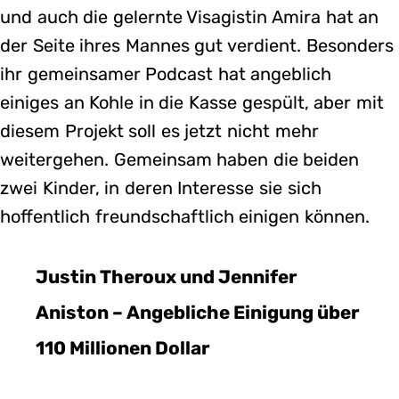
und auch die gelernte Visagistin Amira hat an
der Seite ihres Mannes gut verdient. Besonders
ihr gemeinsamer Podcast hat angeblich
einiges an Kohle in die Kasse gespült, aber mit
diesem Projekt soll es jetzt nicht mehr
weitergehen. Gemeinsam haben die beiden
zwei Kinder, in deren Interesse sie sich
hoffentlich freundschaftlich einigen können.
Justin Theroux und Jennifer
Aniston – Angebliche Einigung über
110 Millionen Dollar