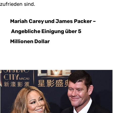
zufrieden sind.
Mariah Carey und James Packer –
Angebliche Einigung über 5
Millionen Dollar