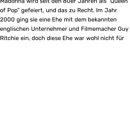
Madonna wird seit den 80er Jahren als “Queen
of Pop” gefeiert, und das zu Recht. Im Jahr
2000 ging sie eine Ehe mit dem bekannten
englischen Unternehmer und Filmemacher Guy
Ritchie ein, doch diese Ehe war wohl nicht für