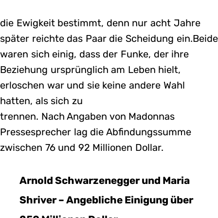
die Ewigkeit bestimmt, denn nur acht Jahre
später reichte das Paar die Scheidung ein.Beide
waren sich einig, dass der Funke, der ihre
Beziehung ursprünglich am Leben hielt,
erloschen war und sie keine andere Wahl
hatten, als sich zu
trennen. Nach Angaben von Madonnas
Pressesprecher lag die Abfindungssumme
zwischen 76 und 92 Millionen Dollar.
Arnold Schwarzenegger und Maria
Shriver – Angebliche Einigung über