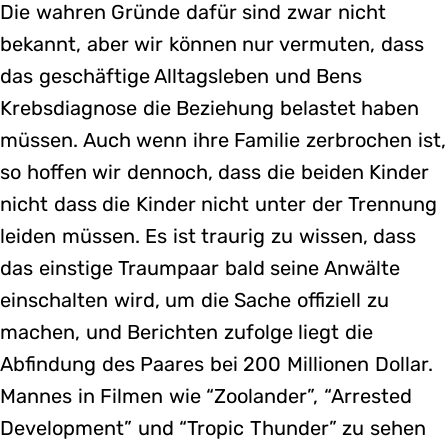
Die wahren Gründe dafür sind zwar nicht
bekannt, aber wir können nur vermuten, dass
das geschäftige Alltagsleben und Bens
Krebsdiagnose die Beziehung belastet haben
müssen. Auch wenn ihre Familie zerbrochen ist,
so hoffen wir dennoch, dass die beiden Kinder
nicht dass die Kinder nicht unter der Trennung
leiden müssen. Es ist traurig zu wissen, dass
das einstige Traumpaar bald seine Anwälte
einschalten wird, um die Sache offiziell zu
machen, und Berichten zufolge liegt die
Abfindung des Paares bei 200 Millionen Dollar.
Mannes in Filmen wie “Zoolander”, “Arrested
Development” und “Tropic Thunder” zu sehen