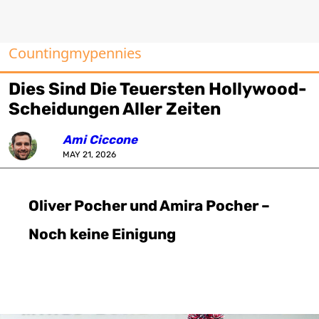
Countingmypennies
Dies Sind Die Teuersten Hollywood-
Scheidungen Aller Zeiten
Ami Ciccone
MAY 21, 2026
Oliver Pocher und Amira Pocher –
Noch keine Einigung