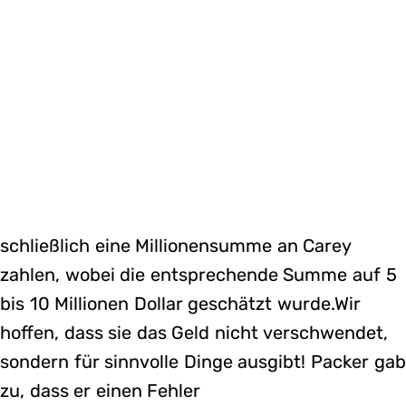
schließlich eine Millionensumme an Carey
zahlen, wobei die entsprechende Summe auf 5
bis 10 Millionen Dollar geschätzt wurde.Wir
hoffen, dass sie das Geld nicht verschwendet,
sondern für sinnvolle Dinge ausgibt! Packer gab
zu, dass er einen Fehler