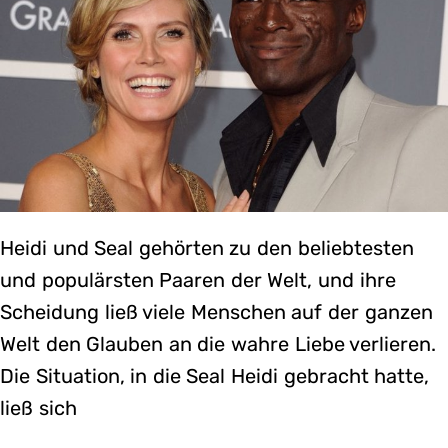
Heidi und Seal gehörten zu den beliebtesten
und populärsten Paaren der Welt, und ihre
Scheidung ließ viele Menschen auf der ganzen
Welt den Glauben an die wahre Liebe verlieren.
Die Situation, in die Seal Heidi gebracht hatte,
ließ sich