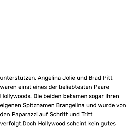
unterstützen. Angelina Jolie und Brad Pitt
waren einst eines der beliebtesten Paare
Hollywoods. Die beiden bekamen sogar ihren
eigenen Spitznamen Brangelina und wurde von
den Paparazzi auf Schritt und Tritt
verfolgt.Doch Hollywood scheint kein gutes