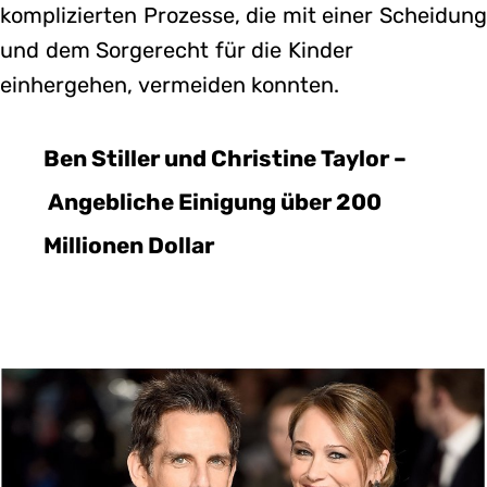
komplizierten Prozesse, die mit einer Scheidun
und dem Sorgerecht für die Kinder
einhergehen, vermeiden konnten.
Ben Stiller und Christine Taylor –
Angebliche Einigung über 200
Millionen Dollar