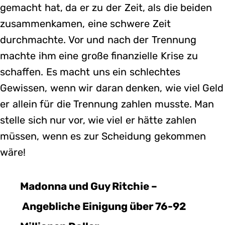
gemacht hat, da er zu der Zeit, als die beiden
zusammenkamen, eine schwere Zeit
durchmachte. Vor und nach der Trennung
machte ihm eine große finanzielle Krise zu
schaffen. Es macht uns ein schlechtes
Gewissen, wenn wir daran denken, wie viel Geld
er allein für die Trennung zahlen musste. Man
stelle sich nur vor, wie viel er hätte zahlen
müssen, wenn es zur Scheidung gekommen
wäre!
Madonna und Guy Ritchie –
Angebliche Einigung über 76-92