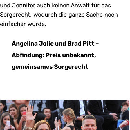
und Jennifer auch keinen Anwalt für das
Sorgerecht, wodurch die ganze Sache noch
einfacher wurde.
Angelina Jolie und Brad Pitt –
Abfindung: Preis unbekannt,
gemeinsames Sorgerecht