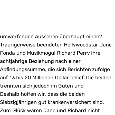
umwerfenden Aussehen überhaupt einen?
Traurigerweise beendeten Hollywoodstar Jane
Fonda und Musikmogul Richard Perry ihre
achtjährige Beziehung nach einer
Abfindungssumme, die sich Berichten zufolge
auf 13 bis 20 Millionen Dollar belief. Die beiden
trennten sich jedoch im Guten und
Deshalb hoffen wir, dass die beiden
Siebzigjährigen gut krankenversichert sind.
Zum Glück waren Jane und Richard nicht