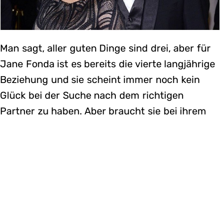
Man sagt, aller guten Dinge sind drei, aber für
Jane Fonda ist es bereits die vierte langjährige
Beziehung und sie scheint immer noch kein
Glück bei der Suche nach dem richtigen
Partner zu haben. Aber braucht sie bei ihrem