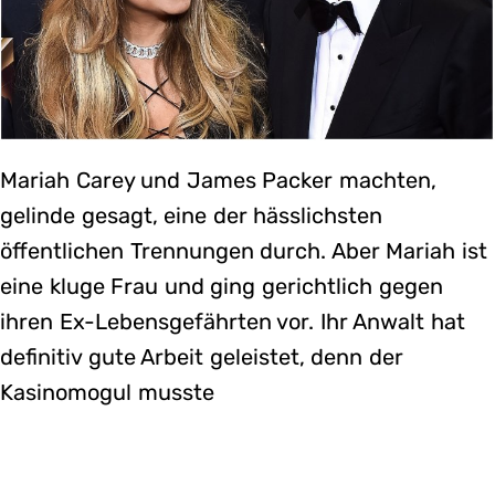
Mariah Carey und James Packer machten,
gelinde gesagt, eine der hässlichsten
öffentlichen Trennungen durch. Aber Mariah ist
eine kluge Frau und ging gerichtlich gegen
ihren Ex-Lebensgefährten vor. Ihr Anwalt hat
definitiv gute Arbeit geleistet, denn der
Kasinomogul musste