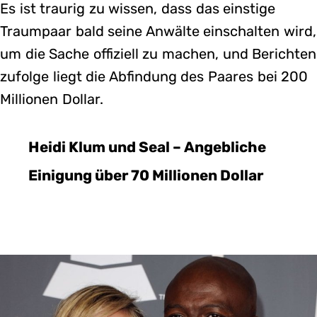
Es ist traurig zu wissen, dass das einstige
Traumpaar bald seine Anwälte einschalten wird,
um die Sache offiziell zu machen, und Berichten
zufolge liegt die Abfindung des Paares bei 200
Millionen Dollar.
Heidi Klum und Seal – Angebliche
Einigung über 70 Millionen Dollar