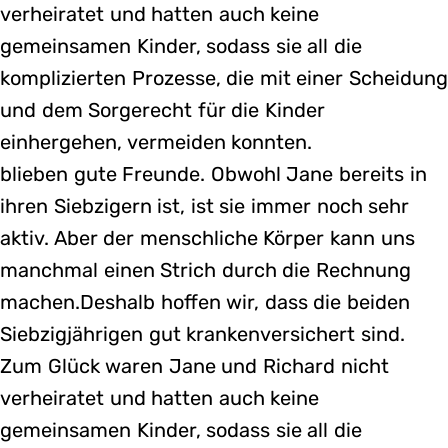
verheiratet und hatten auch keine
gemeinsamen Kinder, sodass sie all die
komplizierten Prozesse, die mit einer Scheidun
und dem Sorgerecht für die Kinder
einhergehen, vermeiden konnten.
blieben gute Freunde. Obwohl Jane bereits in
ihren Siebzigern ist, ist sie immer noch sehr
aktiv. Aber der menschliche Körper kann uns
manchmal einen Strich durch die Rechnung
machen.Deshalb hoffen wir, dass die beiden
Siebzigjährigen gut krankenversichert sind.
Zum Glück waren Jane und Richard nicht
verheiratet und hatten auch keine
gemeinsamen Kinder, sodass sie all die