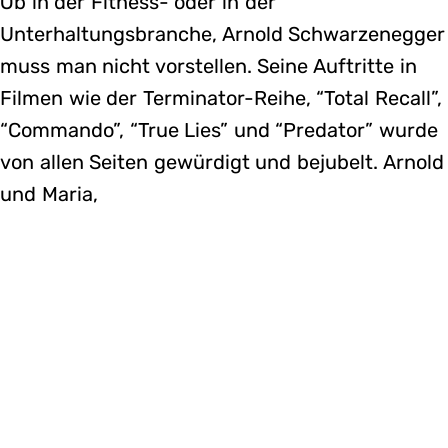
Ob in der Fitness- oder in der
Unterhaltungsbranche, Arnold Schwarzenegger
muss man nicht vorstellen. Seine Auftritte in
Filmen wie der Terminator-Reihe, “Total Recall”,
“Commando”, “True Lies” und “Predator” wurde
von allen Seiten gewürdigt und bejubelt. Arnold
und Maria,