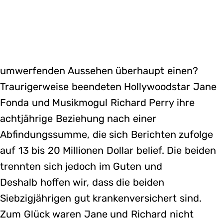
umwerfenden Aussehen überhaupt einen?
Traurigerweise beendeten Hollywoodstar Jane
Fonda und Musikmogul Richard Perry ihre
achtjährige Beziehung nach einer
Abfindungssumme, die sich Berichten zufolge
auf 13 bis 20 Millionen Dollar belief. Die beiden
trennten sich jedoch im Guten und
Deshalb hoffen wir, dass die beiden
Siebzigjährigen gut krankenversichert sind.
Zum Glück waren Jane und Richard nicht