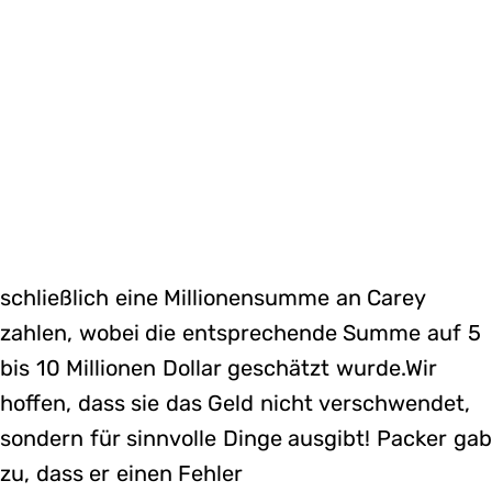
schließlich eine Millionensumme an Carey
zahlen, wobei die entsprechende Summe auf 5
bis 10 Millionen Dollar geschätzt wurde.Wir
hoffen, dass sie das Geld nicht verschwendet,
sondern für sinnvolle Dinge ausgibt! Packer gab
zu, dass er einen Fehler