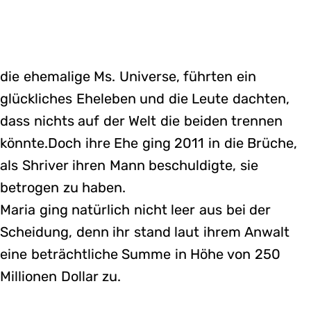
die ehemalige Ms. Universe, führten ein
glückliches Eheleben und die Leute dachten,
dass nichts auf der Welt die beiden trennen
könnte.Doch ihre Ehe ging 2011 in die Brüche,
als Shriver ihren Mann beschuldigte, sie
betrogen zu haben.
Maria ging natürlich nicht leer aus bei der
Scheidung, denn ihr stand laut ihrem Anwalt
eine beträchtliche Summe in Höhe von 250
Millionen Dollar zu.