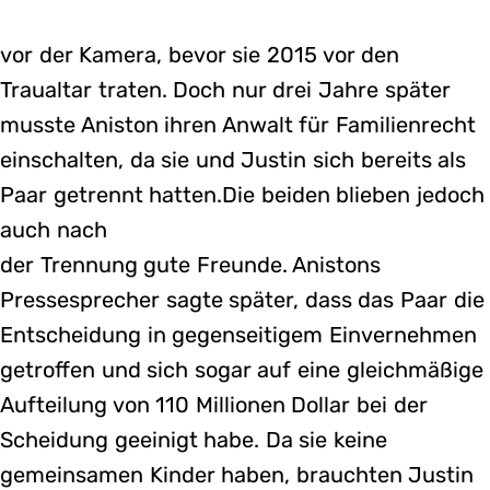
vor der Kamera, bevor sie 2015 vor den
Traualtar traten. Doch nur drei Jahre später
musste Aniston ihren Anwalt für Familienrecht
einschalten, da sie und Justin sich bereits als
Paar getrennt hatten.Die beiden blieben jedoch
auch nach
der Trennung gute Freunde. Anistons
Pressesprecher sagte später, dass das Paar die
Entscheidung in gegenseitigem Einvernehmen
getroffen und sich sogar auf eine gleichmäßige
Aufteilung von 110 Millionen Dollar bei der
Scheidung geeinigt habe. Da sie keine
gemeinsamen Kinder haben, brauchten Justin