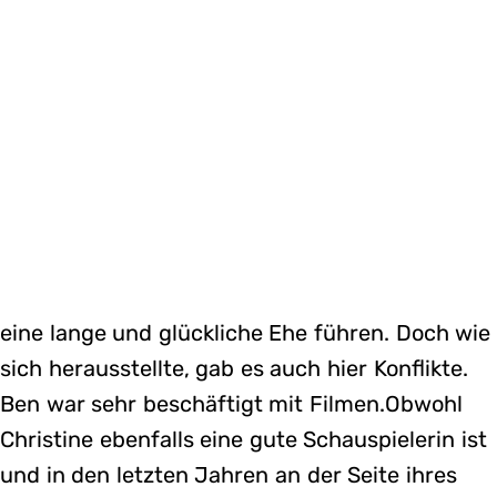
eine lange und glückliche Ehe führen. Doch wie
sich herausstellte, gab es auch hier Konflikte.
Ben war sehr beschäftigt mit Filmen.Obwohl
Christine ebenfalls eine gute Schauspielerin ist
und in den letzten Jahren an der Seite ihres