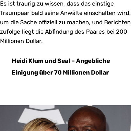
Es ist traurig zu wissen, dass das einstige
Traumpaar bald seine Anwälte einschalten wird,
um die Sache offiziell zu machen, und Berichten
zufolge liegt die Abfindung des Paares bei 200
Millionen Dollar.
Heidi Klum und Seal – Angebliche
Einigung über 70 Millionen Dollar