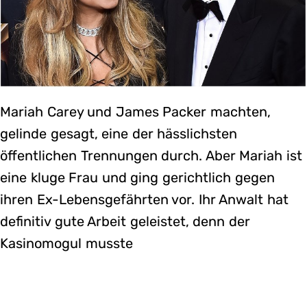
Mariah Carey und James Packer machten,
gelinde gesagt, eine der hässlichsten
öffentlichen Trennungen durch. Aber Mariah ist
eine kluge Frau und ging gerichtlich gegen
ihren Ex-Lebensgefährten vor. Ihr Anwalt hat
definitiv gute Arbeit geleistet, denn der
Kasinomogul musste