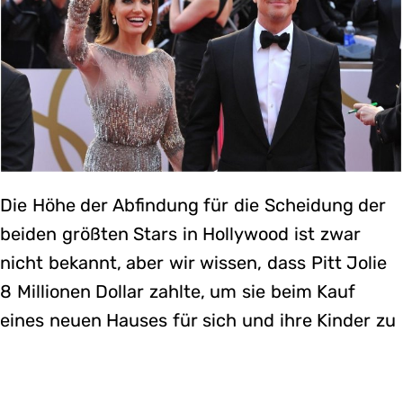
Die Höhe der Abfindung für die Scheidung der
beiden größten Stars in Hollywood ist zwar
nicht bekannt, aber wir wissen, dass Pitt Jolie
8 Millionen Dollar zahlte, um sie beim Kauf
eines neuen Hauses für sich und ihre Kinder zu