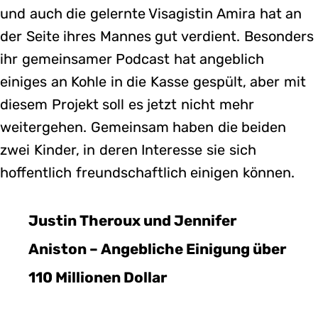
und auch die gelernte Visagistin Amira hat an
der Seite ihres Mannes gut verdient. Besonders
ihr gemeinsamer Podcast hat angeblich
einiges an Kohle in die Kasse gespült, aber mit
diesem Projekt soll es jetzt nicht mehr
weitergehen. Gemeinsam haben die beiden
zwei Kinder, in deren Interesse sie sich
hoffentlich freundschaftlich einigen können.
Justin Theroux und Jennifer
Aniston – Angebliche Einigung über
110 Millionen Dollar