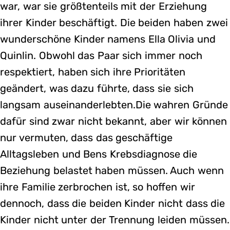
war, war sie größtenteils mit der Erziehung
ihrer Kinder beschäftigt. Die beiden haben zwei
wunderschöne Kinder namens Ella Olivia und
Quinlin. Obwohl das Paar sich immer noch
respektiert, haben sich ihre Prioritäten
geändert, was dazu führte, dass sie sich
langsam auseinanderlebten.Die wahren Gründe
dafür sind zwar nicht bekannt, aber wir können
nur vermuten, dass das geschäftige
Alltagsleben und Bens Krebsdiagnose die
Beziehung belastet haben müssen. Auch wenn
ihre Familie zerbrochen ist, so hoffen wir
dennoch, dass die beiden Kinder nicht dass die
Kinder nicht unter der Trennung leiden müssen.