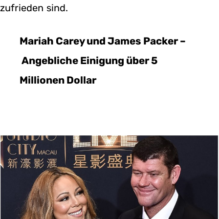
zufrieden sind.
Mariah Carey und James Packer –
Angebliche Einigung über 5
Millionen Dollar