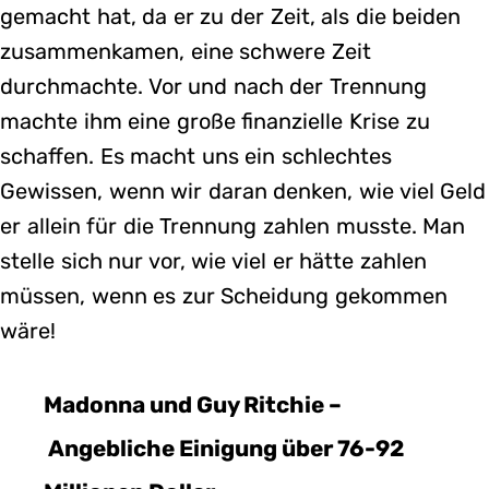
gemacht hat, da er zu der Zeit, als die beiden
zusammenkamen, eine schwere Zeit
durchmachte. Vor und nach der Trennung
machte ihm eine große finanzielle Krise zu
schaffen. Es macht uns ein schlechtes
Gewissen, wenn wir daran denken, wie viel Geld
er allein für die Trennung zahlen musste. Man
stelle sich nur vor, wie viel er hätte zahlen
müssen, wenn es zur Scheidung gekommen
wäre!
Madonna und Guy Ritchie –
Angebliche Einigung über 76-92