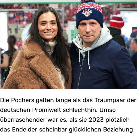
Die Pochers galten lange als das Traumpaar der
deutschen Promiwelt schlechthin. Umso
überraschender war es, als sie 2023 plötzlich
das Ende der scheinbar glücklichen Beziehung