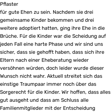
Pflaster
für gute Ehen zu sein. Nachdem sie drei
gemeinsame Kinder bekommen und drei
weitere adoptiert hatten, ging ihre Ehe in die
Brüche. Für die Kinder war die Scheidung auf
jeden Fall eine harte Phase und wir sind uns
sicher, dass sie gehofft haben, dass sich ihre
Eltern nach einer Eheberatung wieder
versöhnen würden, doch leider wurde dieser
Wunsch nicht wahr. Aktuell streitet sich das
einstige Traumpaar immer noch über das
Sorgerecht für die Kinder. Wir hoffen, dass alles
gut ausgeht und dass am Schluss alle
Familienmitglieder mit der Entscheidung