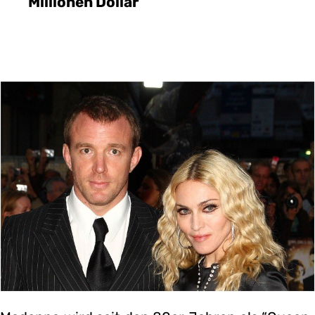
Millionen Dollar