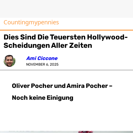
Countingmypennies
Dies Sind Die Teuersten Hollywood-
Scheidungen Aller Zeiten
Ami Ciccone
NOVEMBER 6, 2025
Oliver Pocher und Amira Pocher –
Noch keine Einigung