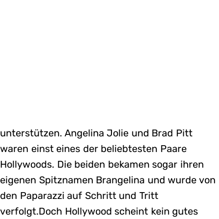
unterstützen. Angelina Jolie und Brad Pitt
waren einst eines der beliebtesten Paare
Hollywoods. Die beiden bekamen sogar ihren
eigenen Spitznamen Brangelina und wurde von
den Paparazzi auf Schritt und Tritt
verfolgt.Doch Hollywood scheint kein gutes