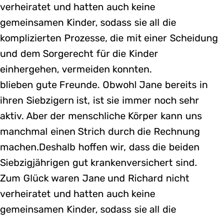
verheiratet und hatten auch keine
gemeinsamen Kinder, sodass sie all die
komplizierten Prozesse, die mit einer Scheidun
und dem Sorgerecht für die Kinder
einhergehen, vermeiden konnten.
blieben gute Freunde. Obwohl Jane bereits in
ihren Siebzigern ist, ist sie immer noch sehr
aktiv. Aber der menschliche Körper kann uns
manchmal einen Strich durch die Rechnung
machen.Deshalb hoffen wir, dass die beiden
Siebzigjährigen gut krankenversichert sind.
Zum Glück waren Jane und Richard nicht
verheiratet und hatten auch keine
gemeinsamen Kinder, sodass sie all die